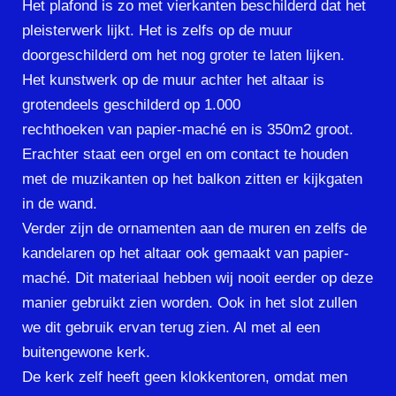
Het plafond is zo met vierkanten beschilderd dat het
pleisterwerk lijkt. Het is zelfs op de muur
doorgeschilderd om het nog groter te laten lijken.
Het kunstwerk op de muur achter het altaar is
grotendeels geschilderd op 1.000
rechthoeken van papier-maché en is 350m2 groot.
Erachter staat een orgel en om contact te houden
met de muzikanten op het balkon zitten er kijkgaten
in de wand.
Verder zijn de ornamenten aan de muren en zelfs de
kandelaren op het altaar ook gemaakt van papier-
maché. Dit materiaal hebben wij nooit eerder op deze
manier gebruikt zien worden. Ook in het slot zullen
we dit gebruik ervan terug zien. Al met al een
buitengewone kerk.
De kerk zelf heeft geen klokkentoren, omdat men