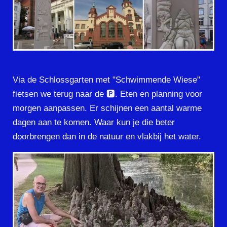
Via de Schlossgarten met "Schwimmende Wiese"
fietsen we terug naar de 🅿️. Eten en planning voor
morgen aanpassen. Er schijnen een aantal warme
dagen aan te komen. Waar kun je die beter
doorbrengen dan in de natuur en vlakbij het water.