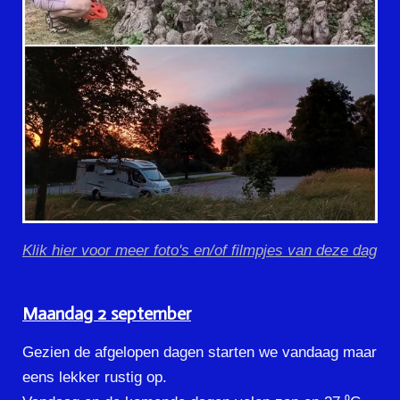
Klik hier voor meer foto's en/of filmpjes van deze dag
Maandag 2 september
Gezien de afgelopen dagen starten we vandaag maar
eens lekker rustig op.