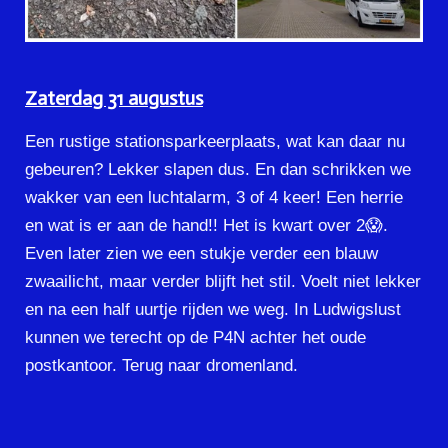
Zaterdag 31 augustus
Een rustige stationsparkeerplaats, wat kan daar nu
gebeuren? Lekker slapen dus. En dan schrikken we
wakker van een luchtalarm, 3 of 4 keer! Een herrie
en wat is er aan de hand!! Het is kwart over 2😱.
Even later zien we een stukje verder een blauw
zwaailicht, maar verder blijft het stil. Voelt niet lekker
en na een half uurtje rijden we weg. In Ludwigslust
kunnen we terecht op de P4N achter het oude
postkantoor. Terug naar dromenland.