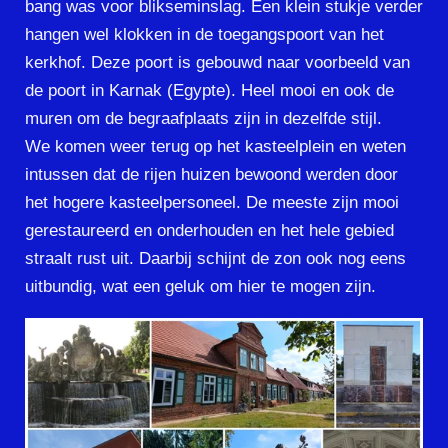
bang was voor blikseminslag. Een klein stukje verder
hangen wel klokken in de toegangspoort van het
kerkhof. Deze poort is gebouwd naar voorbeeld van
de poort in Karnak (Egypte). Heel mooi en ook de
muren om de begraafplaats zijn in dezelfde stijl.
We komen weer terug op het kasteelplein en weten
intussen dat de rijen huizen bewoond werden door
het hogere kasteelpersoneel. De meeste zijn mooi
gerestaureerd en onderhouden en het hele gebied
straalt rust uit. Daarbij schijnt de zon ook nog eens
uitbundig, wat een geluk om hier te mogen zijn.