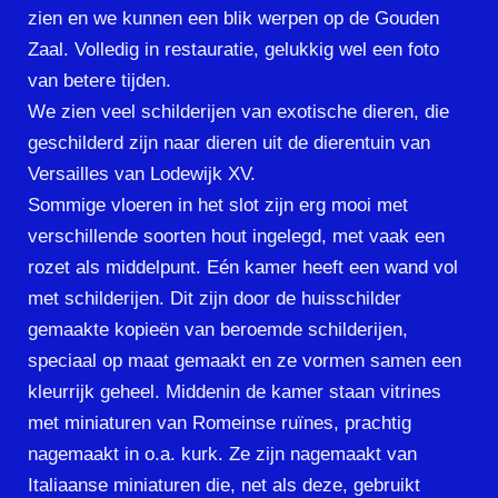
zien en we kunnen een blik werpen op de Gouden
Zaal. Volledig in restauratie, gelukkig wel een foto
van betere tijden.
We zien veel schilderijen van exotische dieren, die
geschilderd zijn naar dieren uit de dierentuin van
Versailles van Lodewijk XV.
Sommige vloeren in het slot zijn erg mooi met
verschillende soorten hout ingelegd, met vaak een
rozet als middelpunt. Eén kamer heeft een wand vol
met schilderijen. Dit zijn door de huisschilder
gemaakte kopieën van beroemde schilderijen,
speciaal op maat gemaakt en ze vormen samen een
kleurrijk geheel. Middenin de kamer staan vitrines
met miniaturen van Romeinse ruïnes, prachtig
nagemaakt in o.a. kurk. Ze zijn nagemaakt van
Italiaanse miniaturen die, net als deze, gebruikt