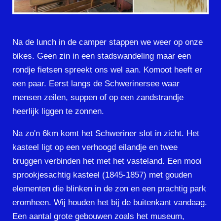
Na de lunch in de camper stappen we weer op onze
bikes. Geen zin in een stadswandeling maar een
rondje fietsen spreekt ons wel aan. Komoot heeft er
een paar. Eerst langs de Schwerinersee waar
mensen zeilen, suppen of op een zandstrandje
heerlijk liggen te zonnen.
Na zo'n 6km komt het Schweriner slot in zicht. Het
kasteel ligt op een verhoogd eilandje en twee
bruggen verbinden het met het vasteland. Een mooi
sprookjesachtig kasteel (1845-1857) met gouden
elementen die blinken in de zon en een prachtig park
eromheen. Wij houden het bij de buitenkant vandaag.
Een aantal grote gebouwen zoals het museum,