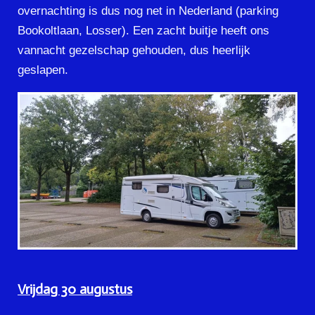
overnachting is dus nog net in Nederland (parking
Bookoltlaan, Losser). Een zacht buitje heeft ons
vannacht gezelschap gehouden, dus heerlijk
geslapen.
Vrijdag 30 augustus