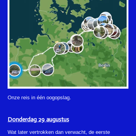
Onze reis in één oogopslag.
Donderdag 29 augustus
Wat later vertrokken dan verwacht, de eerste