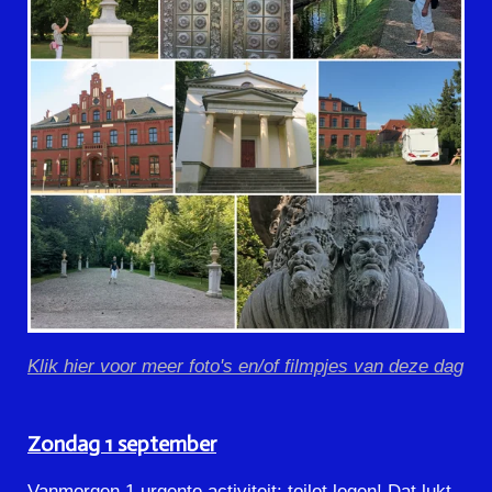
Klik hier voor meer foto's en/of filmpjes van deze dag
Zondag 1 september
Vanmorgen 1 urgente activiteit: toilet legen! Dat lukt