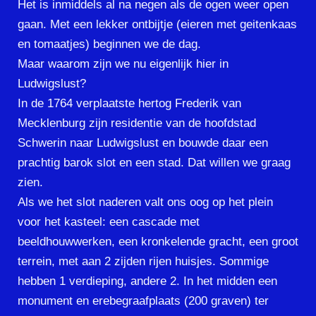
Het is inmiddels al na negen als de ogen weer open
gaan. Met een lekker ontbijtje (eieren met geitenkaas
en tomaatjes) beginnen we de dag.
Maar waarom zijn we nu eigenlijk hier in
Ludwigslust?
In de 1764 verplaatste hertog Frederik van
Mecklenburg zijn residentie van de hoofdstad
Schwerin naar Ludwigslust en bouwde daar een
prachtig barok slot en een stad. Dat willen we graag
zien.
Als we het slot naderen valt ons oog op het plein
voor het kasteel: een cascade met
beeldhouwwerken, een kronkelende gracht, een groot
terrein, met aan 2 zijden rijen huisjes. Sommige
hebben 1 verdieping, andere 2. In het midden een
monument en erebegraafplaats (200 graven) ter