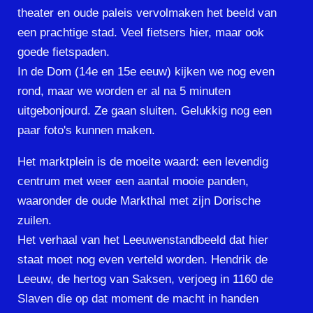
theater en oude paleis vervolmaken het beeld van
een prachtige stad. Veel fietsers hier, maar ook
goede fietspaden.
In de Dom (14e en 15e eeuw) kijken we nog even
rond, maar we worden er al na 5 minuten
uitgebonjourd. Ze gaan sluiten. Gelukkig nog een
paar foto's kunnen maken.
Het marktplein is de moeite waard: een levendig
centrum met weer een aantal mooie panden,
waaronder de oude Markthal met zijn Dorische
zuilen.
Het verhaal van het Leeuwenstandbeeld dat hier
staat moet nog even verteld worden. Hendrik de
Leeuw, de hertog van Saksen, verjoeg in 1160 de
Slaven die op dat moment de macht in handen