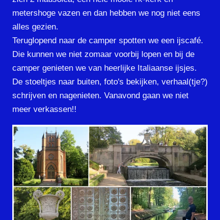
metershoge vazen en dan hebben we nog niet eens
alles gezien.
Teruglopend naar de camper spotten we een ijscafé.
Die kunnen we niet zomaar voorbij lopen en bij de
camper genieten we van heerlijke Italiaanse ijsjes.
De stoeltjes naar buiten, foto's bekijken, verhaal(tje?)
schrijven en nagenieten. Vanavond gaan we niet
meer verkassen!!