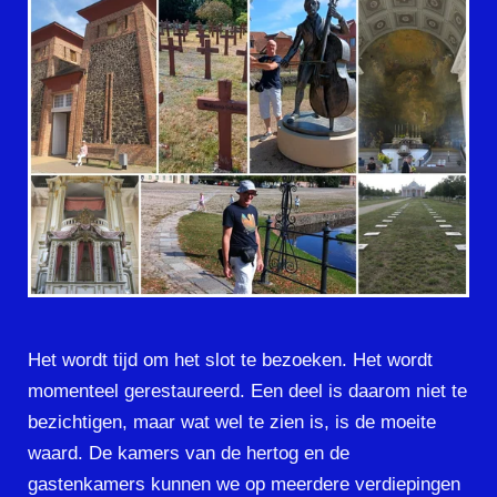
Het wordt tijd om het slot te bezoeken. Het wordt
momenteel gerestaureerd. Een deel is daarom niet te
bezichtigen, maar wat wel te zien is, is de moeite
waard. De kamers van de hertog en de
gastenkamers kunnen we op meerdere verdiepingen