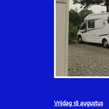
Vrijdag 18 augustus