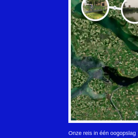
Onze reis in één oogopslag