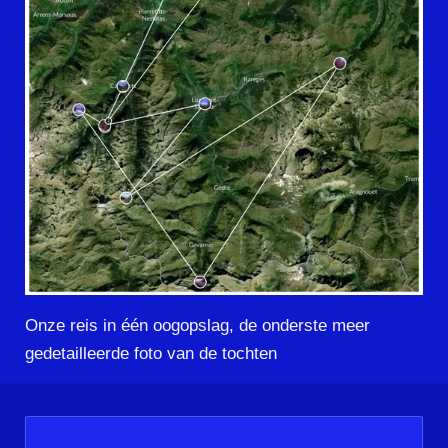
Onze reis in één oogopslag, de onderste meer
gedetailleerde foto van de tochten