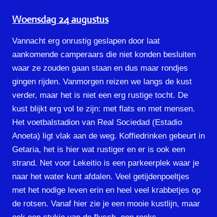
Woensdag 24 augustus
Vannacht erg onrustig geslapen door laat
aankomende camperaars die niet konden besluiten
waar ze zouden gaan staan en dus maar rondjes
gingen rijden. Vanmorgen reizen we langs de kust
verder, maar het is niet een erg rustige tocht. De
kust blijkt erg vol te zijn: met flats en met mensen.
Het voetbalstadion van Real Sociedad (Estadio
Anoeta) ligt vlak aan de weg. Koffiedrinken gebeurt in
Getaria, het is hier wat rustiger en er is ook een
strand. Net voor Lekeitio is een parkeerplek waar je
naar het water kunt afdalen. Veel getijdenpoeltjes
met het nodige leven erin en heel veel krabbetjes op
de rotsen. Vanaf hier zie je een mooie kustlijn, maar