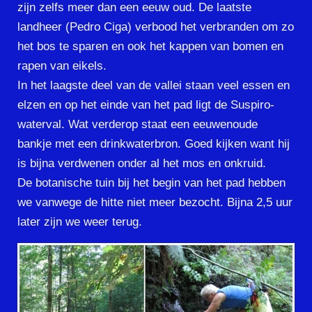
zijn zelfs meer dan een eeuw oud. De laatste
landheer (Pedro Ciga) verbood het verbranden om zo
het bos te sparen en ook het kappen van bomen en
rapen van eikels.
In het laagste deel van de vallei staan veel essen en
elzen en op het einde van het pad ligt de Suspiro-
waterval. Wat verderop staat een eeuwenoude
bankje met een drinkwaterbron. Goed kijken want hij
is bijna verdwenen onder al het mos en onkruid.
De botanische tuin bij het begin van het pad hebben
we vanwege de hitte niet meer bezocht. Bijna 2,5 uur
later zijn we weer terug.