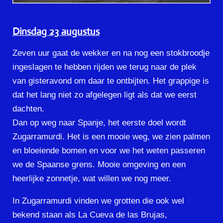
Dinsdag 23 augustus
Zeven uur gaat de wekker en na nog een stokbroodje
ingeslagen te hebben rijden we terug naar de plek
van gisteravond om daar te ontbijten. Het grappige is
dat het lang niet zo afgelegen ligt als dat we eerst
dachten.
Dan op weg naar Spanje, het eerste doel wordt
Zugarramurdi. Het is een mooie weg, we zien palmen
en bloeiende bomen en voor we het weten passeren
we de Spaanse grens. Mooie omgeving en een
heerlijke zonnetje, wat willen we nog meer.
In Zugarramurdi vinden we grotten die ook wel
bekend staan als La Cueva de las Brujas,