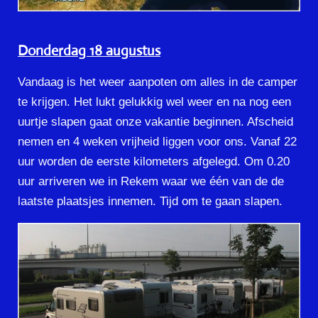
Donderdag 18 augustus
Vandaag is het weer aanpoten om alles in de camper
te krijgen. Het lukt gelukkig wel weer en na nog een
uurtje slapen gaat onze vakantie beginnen. Afscheid
nemen en 4 weken vrijheid liggen voor ons. Vanaf 22
uur worden de eerste kilometers afgelegd. Om 0.20
uur arriveren we in Rekem waar we één van de de
laatste plaatsjes innemen. Tijd om te gaan slapen.