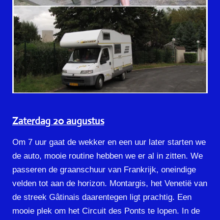
Zaterdag 20 augustus
Om 7 uur gaat de wekker en een uur later starten we
de auto, mooie routine hebben we er al in zitten. We
passeren de graanschuur van Frankrijk, oneindige
velden tot aan de horizon. Montargis, het Venetië van
de streek Gâtinais daarentegen ligt prachtig. Een
mooie plek om het Circuit des Ponts te lopen. In de