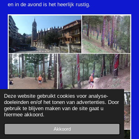
en in de avond is het heerlijk rustig.
Deze website gebruikt cookies voor analyse-
doeleinden en/of het tonen van advertenties. Door
gebruik te blijven maken van de site gaat u
hiermee akkoord.
Akkoord