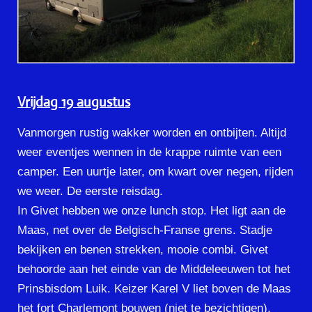
Vrijdag 19 augustus
Vanmorgen rustig wakker worden en ontbijten. Altijd
weer eventjes wennen in de krappe ruimte van een
camper. Een uurtje later, om kwart over negen, rijden
we weer. De eerste reisdag.
In Givet hebben we onze lunch stop. Het ligt aan de
Maas, net over de Belgisch-Franse grens. Stadje
bekijken en benen strekken, mooie combi. Givet
behoorde aan het einde van de Middeleeuwen tot het
Prinsbisdom Luik. Keizer Karel V liet boven de Maas
het fort Charlemont bouwen (niet te bezichtigen).