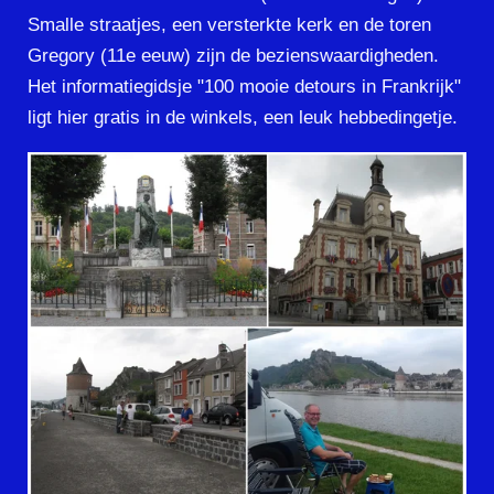
Smalle straatjes, een versterkte kerk en de toren
Gregory (11e eeuw) zijn de bezienswaardigheden.
Het informatiegidsje "100 mooie detours in Frankrijk"
ligt hier gratis in de winkels, een leuk hebbedingetje.