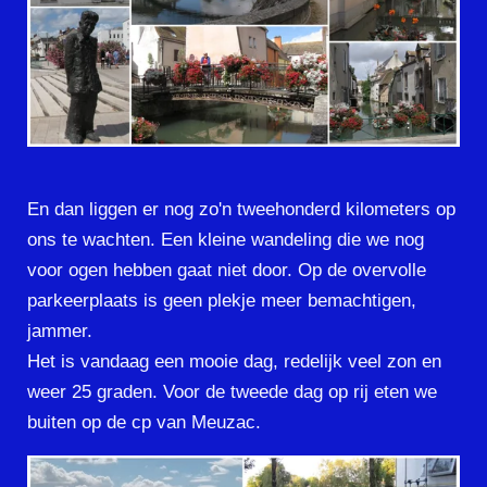
En dan liggen er nog zo'n tweehonderd kilometers op
ons te wachten. Een kleine wandeling die we nog
voor ogen hebben gaat niet door. Op de overvolle
parkeerplaats is geen plekje meer bemachtigen,
jammer.
Het is vandaag een mooie dag, redelijk veel zon en
weer 25 graden. Voor de tweede dag op rij eten we
buiten op de cp van Meuzac.