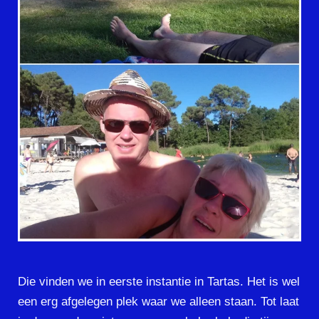
Die vinden we in eerste instantie in Tartas. Het is wel
een erg afgelegen plek waar we alleen staan. Tot laat