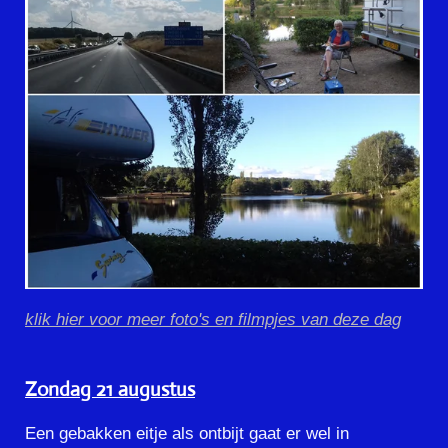
klik hier voor meer foto's en filmpjes van deze dag
Zondag 21 augustus
Een gebakken eitje als ontbijt gaat er wel in