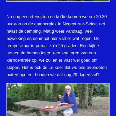
Na nog een etensstop en koffie komen we om 20.30
uur aan op de camperplek in Nogent-sur-Seine, net
naast de camping. Matig weer vandaag, veel
bewolking en eenmaal hier valt er wat regen. De
temperatuur is prima, zo'n 25 graden. Een kijkje
tussen de bomen levert een koeltoren van een
kerncentrale op, we zullen er vast wel goed om
slapen. Het is ook de 1e keer dat we ons avondeten
buiten opeten, houden we dat nog 29 dagen vol?