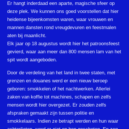
Er hangt inderdaad een aparte, magische sfeer op
deze plek. We kunnen ons goed voorstellen dat hier
heidense bijeenkomsten waren, waar vrouwen en
mannen dansten rond vreugdevuren en feestmalen
aten bij maanlicht.
Elk jaar op 18 augustus wordt hier het patroonsfeest
gevierd, waar aan meer dan 800 mensen lam van het
spit wordt aangeboden.
Door de verdeling van het land in twee staten, met
grenzen en douanes werd er een nieuw beroep
geboren: smokkelen of het nachtwerken. Allerlei
zaken van koffie tot machines, schapen en zelfs
mensen wordt hier overgezet. Er zouden zelfs
afspraken gemaakt zijn tussen politie en
smokkelaars. Indien ze betrapt werden en hun waar