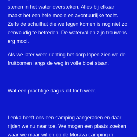
stenen in het water oversteken. Alles bij elkaar
maakt het een hele mooie en avontuurlijke tocht.
Zelfs de schuilhut die we tegen komen is nog niet zo
eenvoudig te betreden. De watervallen zijn trouwens
erg mooi.
Als we later weer richting het dorp lopen zien we de
fruitbomen langs de weg in volle bloei staan.
Wat een prachtige dag is dit toch weer.
Lenka heeft ons een camping aangeraden en daar
rijden we nu naar toe. We mogen een plaats zoeken
waar we maar willen op de Morava camping in