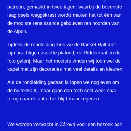
patroon, gemaakt in twee lagen, waarbij de bovenste
laag deels weggekrast wordt) maken het tot één van
de mooiste renaissance gebouwen ten noorden van
de Alpen.
Tijdens de rondleiding zien we de Banket Hall met
zijn prachtige cassette plafond, de Ridderzaal en de
foto galerij. Maar het mooiste vinden wij toch wel de
kapel met zijn decoraties met veel details en kleuren.
Als de rondleiding gedaan is lopen we nog even om
de buitenkant, maar gaan dan toch snel weer naar
terug naar de auto, het blijft maar regenen.
We worden verwacht in Žárová voor een bezoek aan