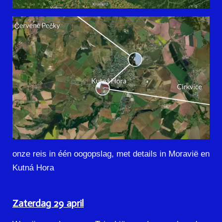
onze reis in één oogopslag, met details in Moravië en
Kutná Hora
Zaterdag 29 april