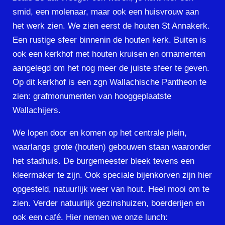
smid, een molenaar, maar ook een huisvrouw aan
het werk zien. We zien eerst de houten St Annakerk.
Een rustige sfeer binnenin de houten kerk. Buiten is
ook een kerkhof met houten kruisen en ornamenten
aangelegd om het nog meer de juiste sfeer te geven.
Op dit kerkhof is een zgn Wallachische Pantheon te
zien: grafmonumenten van hooggeplaatste
Wallachijers.
We lopen door en komen op het centrale plein,
waarlangs grote (houten) gebouwen staan waaronder
het stadhuis. De burgemeester bleek tevens een
kleermaker te zijn. Ook speciale bijenkorven zijn hier
opgesteld, natuurlijk weer van hout. Heel mooi om te
zien. Verder natuurlijk gezinshuizen, boerderijen en
ook een café. Hier nemen we onze lunch: