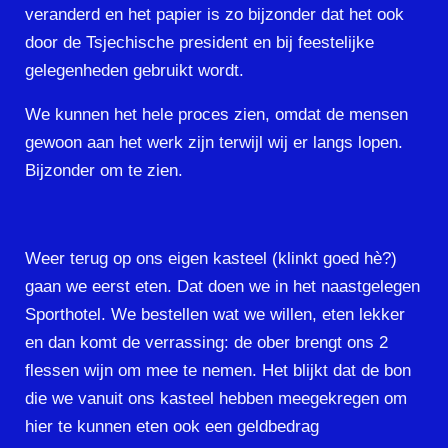
veranderd en het papier is zo bijzonder dat het ook
door de Tsjechische president en bij feestelijke
gelegenheden gebruikt wordt.
We kunnen het hele proces zien, omdat de mensen
gewoon aan het werk zijn terwijl wij er langs lopen.
Bijzonder om te zien.
Weer terug op ons eigen kasteel (klinkt goed hè?)
gaan we eerst eten. Dat doen we in het naastgelegen
Sporthotel. We bestellen wat we willen, eten lekker
en dan komt de verrassing: de ober brengt ons 2
flessen wijn om mee te nemen. Het blijkt dat de bon
die we vanuit ons kasteel hebben meegekregen om
hier te kunnen eten ook een geldbedrag