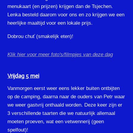
menukaart (en prijzen) krijgen dan de Tsjechen.
Lenka besteld daarom voor ons en zo krijgen we een
heerlijke maaltijd voor een lokale prijs.
Dobrou chuť (smakelijk eten)!
Klik hier voor meer foto's/filmpjes van deze dag
Vrijdag 5 mei
Vanmorgen eerst weer eens lekker buiten ontbijten
op de camping, daarna naar de ouders van Petr waar
we weer gastvrij onthaald worden. Deze keer zijn er
3 verschillende taarten die we natuurlijk allemaal
moeten proeven, wat een vetwennerij (geen
spelfout)!