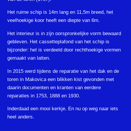
Het ruime schip is 14m lang en 11,5m breed, het
veelhoekige koor heeft een diepte van 6m.
Het interieur is in zijn oorspronkelijke vorm bewaard
gebleven. Het cassetteplafond van het schip is
bijzonder: het is verdeeld door rechthoekige vormen
gemaakt van latten.
In 2015 werd tijdens de reparatie van het dak en de
toren in Makovica een blikken kist gevonden met
daarin documenten en kranten van eerdere
reparaties in 1753, 1888 en 1930.
Inderdaad een mooi kerkje. En nu op weg naar iets
heel anders.