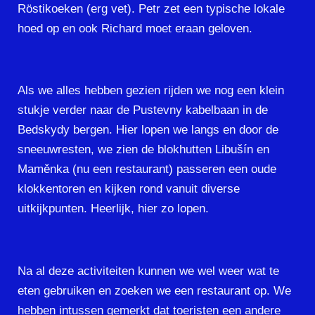
Röstikoeken (erg vet). Petr zet een typische lokale
hoed op en ook Richard moet eraan geloven.
Als we alles hebben gezien rijden we nog een klein
stukje verder naar de Pustevny kabelbaan in de
Bedskydy bergen. Hier lopen we langs en door de
sneeuwresten, we zien de blokhutten Libušín en
Maměnka (nu een restaurant) passeren een oude
klokkentoren en kijken rond vanuit diverse
uitkijkpunten. Heerlijk, hier zo lopen.
Na al deze activiteiten kunnen we wel weer wat te
eten gebruiken en zoeken we een restaurant op. We
hebben intussen gemerkt dat toeristen een andere