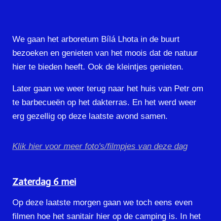
We gaan het arboretum Bílá Lhota in de buurt
bezoeken en genieten van het moois dat de natuur
hier te bieden heeft. Ook de kleintjes genieten.
Later gaan we weer terug naar het huis van Petr om
te barbecueën op het dakterras. En het werd weer
erg gezellig op deze laatste avond samen.
Klik hier voor meer foto's/filmpjes van deze dag
Zaterdag 6 mei
Op deze laatste morgen gaan we toch eens even
filmen hoe het sanitair hier op de camping is. In het