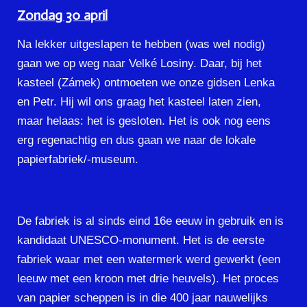
Zondag 30 april
Na lekker uitgeslapen te hebben (was wel nodig)
gaan we op weg naar Velké Losiny. Daar, bij het
kasteel (Zámek) ontmoeten we onze gidsen Lenka
en Petr. Hij wil ons graag het kasteel laten zien,
maar helaas: het is gesloten. Het is ook nog eens
erg regenachtig en dus gaan we naar de lokale
papierfabriek/-museum.
De fabriek is al sinds eind 16e eeuw in gebruik en is
kandidaat UNESCO-monument. Het is de eerste
fabriek waar met een watermerk werd gewerkt (een
leeuw met een kroon met drie heuvels). Het proces
van papier scheppen is in die 400 jaar nauwelijks