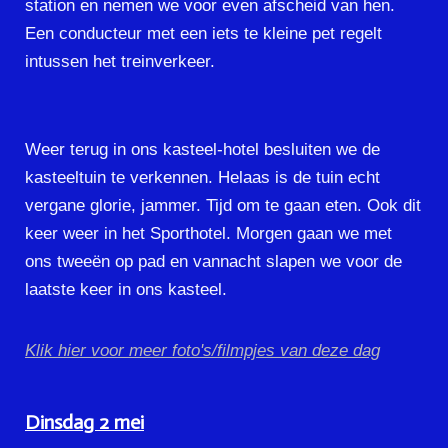
station en nemen we voor even afscheid van hen.
Een conducteur met een iets te kleine pet regelt
intussen het treinverkeer.
Weer terug in ons kasteel-hotel besluiten we de
kasteeltuin te verkennen. Helaas is de tuin echt
vergane glorie, jammer. Tijd om te gaan eten. Ook dit
keer weer in het Sporthotel. Morgen gaan we met
ons tweeën op pad en vannacht slapen we voor de
laatste keer in ons kasteel.
Klik hier voor meer foto's/filmpjes van deze dag
Dinsdag 2 mei