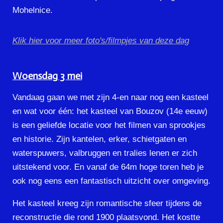
Mohelnice.
Klik hier voor meer foto's/filmpjes van deze dag
Woensdag 3 mei
Vandaag gaan we met zijn 4-en naar nog een kasteel
en wat voor één: het kasteel van Bouzov (14e eeuw)
is een geliefde locatie voor het filmen van sprookjes
en historie. Zijn kantelen, erker, schietgaten en
waterspuwers, valbruggen en tralies lenen er zich
uitstekend voor. En vanaf de 64m hoge toren heb je
ook nog eens een fantastisch uitzicht over omgeving.
Het kasteel kreeg zijn romantische sfeer tijdens de
reconstructie die rond 1900 plaatsvond. Het kostte