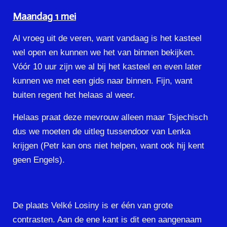
Maandag 1 mei
Al vroeg uit de veren, want vandaag is het kasteel
wel open en kunnen we het van binnen bekijken.
Vóór 10 uur zijn we al bij het kasteel en even later
kunnen we met een gids naar binnen. Fijn, want
buiten regent het helaas al weer.
Helaas praat deze mevrouw alleen maar Tsjechisch
dus we moeten de uitleg tussendoor van Lenka
krijgen (Petr kan ons niet helpen, want ook hij kent
geen Engels).
De plaats Velké Losiny is er één van grote
contrasten. Aan de ene kant is dit een aangenaam