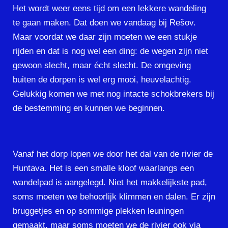
Het wordt weer eens tijd om een lekkere wandeling
te gaan maken. Dat doen we vandaag bij Rešov.
Maar voordat we daar zijn moeten we een stukje
rijden en dat is nog wel een ding: de wegen zijn niet
gewoon slecht, maar écht slecht. De omgeving
buiten de dorpen is wel erg mooi, heuvelachtig.
Gelukkig komen we met nog intacte schokbrekers bij
de bestemming en kunnen we beginnen.
Vanaf het dorp lopen we door het dal van de rivier de
Huntava. Het is een smalle kloof waarlangs een
wandelpad is aangelegd. Niet het makkelijkste pad,
soms moeten we behoorlijk klimmen en dalen. Er zijn
bruggetjes en op sommige plekken leuningen
gemaakt, maar soms moeten we de rivier ook via