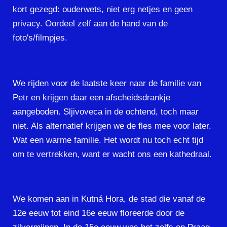
kort gezegd: ouderwets, niet erg netjes en geen
privacy. Oordeel zelf aan de hand van de
foto's/filmpjes.
We rijden voor de laatste keer naar de familie van
Petr en krijgen daar een afscheidsdrankje
aangeboden. Sljivoveca in de ochtend, toch maar
niet. Als alternatief krijgen we de fles mee voor later.
Wat een warme familie. Het wordt nu toch echt tijd
om te vertrekken, want er wacht ons een kathedraal.
We komen aan in Kutná Hora, de stad die vanaf de
12e eeuw tot eind 16e eeuw floreerde door de