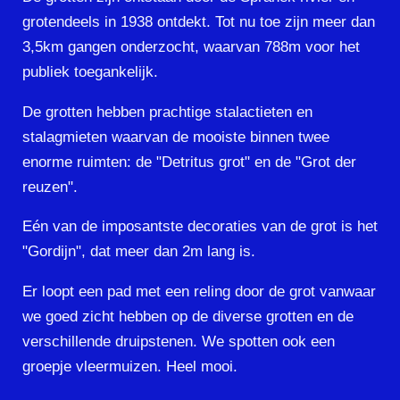
grotendeels in 1938 ontdekt. Tot nu toe zijn meer dan
3,5km gangen onderzocht, waarvan 788m voor het
publiek toegankelijk.
De grotten hebben prachtige stalactieten en
stalagmieten waarvan de mooiste binnen twee
enorme ruimten: de "Detritus grot" en de "Grot der
reuzen".
Eén van de imposantste decoraties van de grot is het
"Gordijn", dat meer dan 2m lang is.
Er loopt een pad met een reling door de grot vanwaar
we goed zicht hebben op de diverse grotten en de
verschillende druipstenen. We spotten ook een
groepje vleermuizen. Heel mooi.