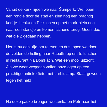
Vanuit de kerk rijden we naar Šumperk. We lopen
een rondje door de stad en zien nog een prachtig
kerkje. Lenka en Petr lopen op het marktplein nog
naar een standje en komen lachend terug. Geen idee
wat die 2 gedaan hebben.
Het is nu echt tijd om te eten en dus lopen we door
de velden de helling naar Rapotín op om te lunchen
in restaurant Na Domkách. Wat een mooi uitzicht!
Als we weer weggaan vallen onze ogen op een
prachtige antieke fiets met carbidlamp. Staat gewoon
tegen het hek!
Na deze pauze brengen we Lenka en Petr naar het