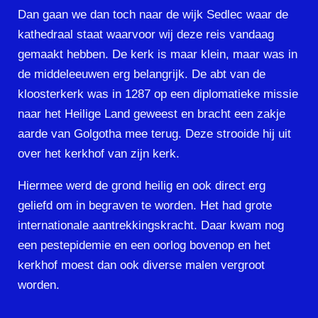
Dan gaan we dan toch naar de wijk Sedlec waar de
kathedraal staat waarvoor wij deze reis vandaag
gemaakt hebben. De kerk is maar klein, maar was in
de middeleeuwen erg belangrijk. De abt van de
kloosterkerk was in 1287 op een diplomatieke missie
naar het Heilige Land geweest en bracht een zakje
aarde van Golgotha mee terug.
Deze strooide hij uit
over het kerkhof van zijn kerk.
Hiermee werd de grond heilig en ook direct erg
geliefd om in begraven te worden. Het had grote
internationale aantrekkingskracht. Daar kwam nog
een pestepidemie en een oorlog bovenop en het
kerkhof moest dan ook diverse malen vergroot
worden.