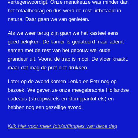
vertegenwoordigt. Onze menukeuze was minder dan
het totaalbedrag en dus werd de rest uitbetaald in
natura. Daar gaan we van genieten.
Als we weer terug zijn gaan we het kasteel eens
goed bekijken. De kamer is gedateerd maar ademt
samen met de rest van het gebouw wel oude
grandeur uit. Vooral de trap is mooi. De vloer kraakt,
maar dat mag de pret niet drukken.
Later op de avond komen Lenka en Petr nog op
bezoek. We geven ze onze meegebrachte Hollandse
cadeaus (stroopwafels en klomppantoffels) en
hebben nog een gezellige avond.
Klik hier voor meer foto's/filmpjes van deze dag