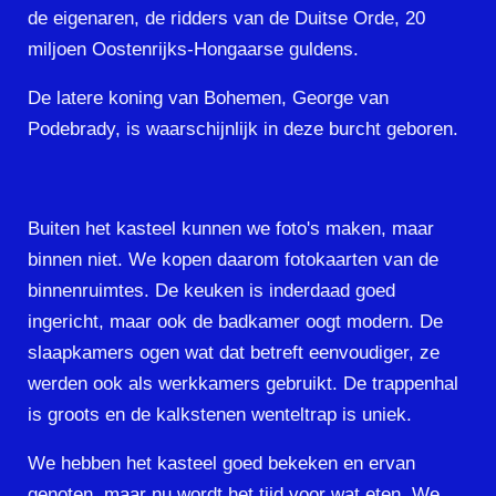
de eigenaren, de ridders van de Duitse Orde, 20
miljoen Oostenrijks-Hongaarse guldens.
De latere koning van Bohemen, George van
Podebrady, is waarschijnlijk in deze burcht geboren.
Buiten het kasteel kunnen we foto's maken, maar
binnen niet. We kopen daarom fotokaarten van de
binnenruimtes. De keuken is inderdaad goed
ingericht, maar ook de badkamer oogt modern. De
slaapkamers ogen wat dat betreft eenvoudiger, ze
werden ook als werkkamers gebruikt. De trappenhal
is groots en de kalkstenen wenteltrap is uniek.
We hebben het kasteel goed bekeken en ervan
genoten, maar nu wordt het tijd voor wat eten. We