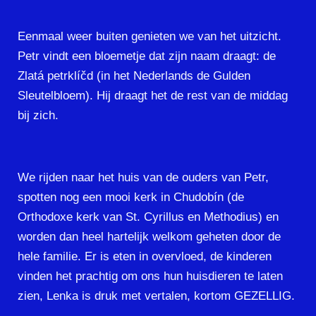
Eenmaal weer buiten genieten we van het uitzicht.
Petr vindt een bloemetje dat zijn naam draagt: de
Zlatá petrklíčd (in het Nederlands de Gulden
Sleutelbloem). Hij draagt het de rest van de middag
bij zich.
We rijden naar het huis van de ouders van Petr,
spotten nog een mooi kerk in Chudobín (de
Orthodoxe kerk van St. Cyrillus en Methodius) en
worden dan heel hartelijk welkom geheten door de
hele familie. Er is eten in overvloed, de kinderen
vinden het prachtig om ons hun huisdieren te laten
zien, Lenka is druk met vertalen, kortom GEZELLIG.