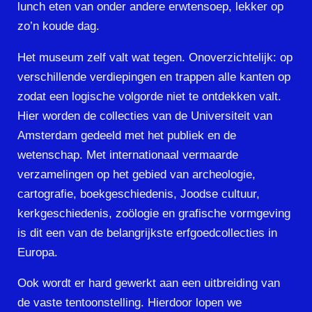
lunch eten van onder andere erwtensoep, lekker op
zo’n koude dag.
Het museum zelf valt wat tegen. Onoverzichtelijk: op
verschillende verdiepingen en trappen alle kanten op
zodat een logische volgorde niet te ontdekken valt.
Hier worden de collecties van de Universiteit van
Amsterdam gedeeld met het publiek en de
wetenschap. Met internationaal vermaarde
verzamelingen op het gebied van archeologie,
cartografie, boekgeschiedenis, Joodse cultuur,
kerkgeschiedenis, zoölogie en grafische vormgeving
is dit een van de belangrijkste erfgoedcollecties in
Europa.
Ook wordt er hard gewerkt aan een uitbreiding van
de vaste tentoonstelling. Hierdoor lopen we