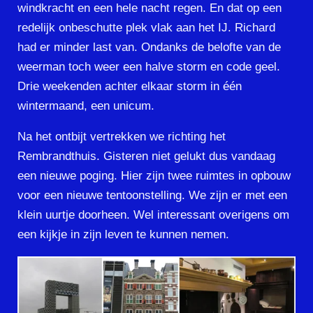
windkracht en een hele nacht regen. En dat op een
redelijk onbeschutte plek vlak aan het IJ. Richard
had er minder last van. Ondanks de belofte van de
weerman toch weer een halve storm en code geel.
Drie weekenden achter elkaar storm in één
wintermaand, een unicum.
Na het ontbijt vertrekken we richting het
Rembrandthuis. Gisteren niet gelukt dus vandaag
een nieuwe poging. Hier zijn twee ruimtes in opbouw
voor een nieuwe tentoonstelling. We zijn er met een
klein uurtje doorheen. Wel interessant overigens om
een kijkje in zijn leven te kunnen nemen.