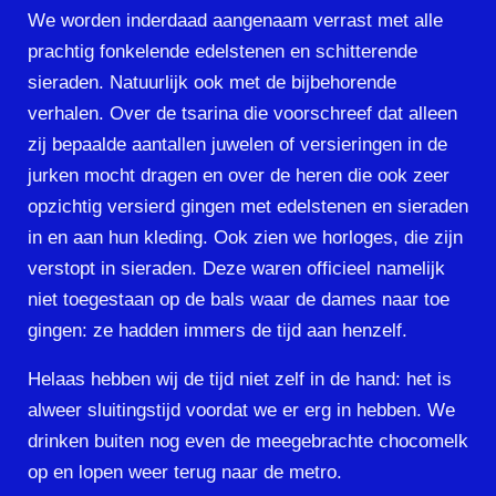
We worden inderdaad aangenaam verrast met alle
prachtig fonkelende edelstenen en schitterende
sieraden. Natuurlijk ook met de bijbehorende
verhalen. Over de tsarina die voorschreef dat alleen
zij bepaalde aantallen juwelen of versieringen in de
jurken mocht dragen en over de heren die ook zeer
opzichtig versierd gingen met edelstenen en sieraden
in en aan hun kleding. Ook zien we horloges, die zijn
verstopt in sieraden. Deze waren officieel namelijk
niet toegestaan op de bals waar de dames naar toe
gingen: ze hadden immers de tijd aan henzelf.
Helaas hebben wij de tijd niet zelf in de hand: het is
alweer sluitingstijd voordat we er erg in hebben. We
drinken buiten nog even de meegebrachte chocomelk
op en lopen weer terug naar de metro.