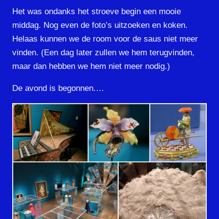
Het was ondanks het stroeve begin een mooie
middag. Nog even de foto’s uitzoeken en koken.
Helaas kunnen we de room voor de saus niet meer
vinden. (Een dag later zullen we hem terugvinden,
maar dan hebben we hem niet meer nodig.)
De avond is begonnen.…