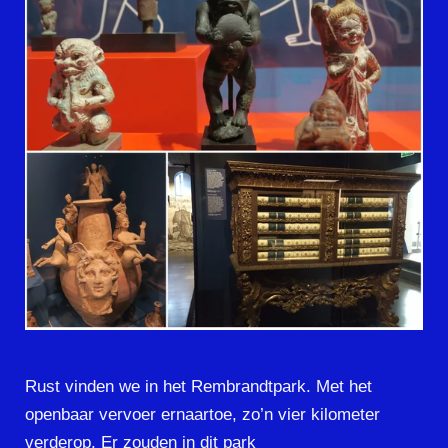
Rust vinden we in het Rembrandtpark. Met het
openbaar vervoer ernaartoe, zo’n vier kilometer
verderop. Er zouden in dit park