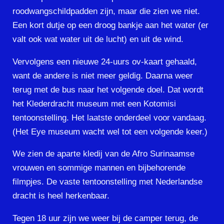
roodwangschildpadden zijn, maar die zien we niet.
Een kort dutje op een droog bankje aan het water (er
valt ook wat water uit de lucht) en uit de wind.
Vervolgens een nieuwe 24-uurs ov-kaart gehaald,
want de andere is niet meer geldig. Daarna weer
terug met de bus naar het volgende doel. Dat wordt
het Klederdracht museum met een Kotomisi
tentoonstelling. Het laatste onderdeel voor vandaag.
(Het Eye museum wacht wel tot een volgende keer.)
We zien de aparte kledij van de Afro Surinaamse
vrouwen en sommige mannen en bijbehorende
filmpjes. De vaste tentoonstelling met Nederlandse
dracht is heel herkenbaar.
Tegen 18 uur zijn we weer bij de camper terug, de