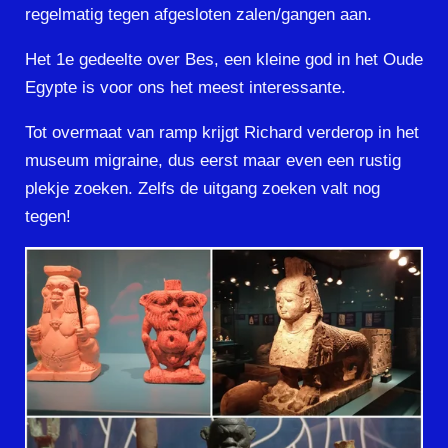
regelmatig tegen afgesloten zalen/gangen aan.
Het 1e gedeelte over Bes, een kleine god in het Oude
Egypte is voor ons het meest interessante.
Tot overmaat van ramp krijgt Richard verderop in het
museum migraine, dus eerst maar even een rustig
plekje zoeken. Zelfs de uitgang zoeken valt nog
tegen!