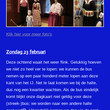
Klik hier voor meer foto's
Zondag 23 februari
Deze ochtend waait het weer flink. Gelukkig hoeven
we niet zo heel ver te lopen: we kunnen de bus
nemen op een paar honderd meter lopen aan deze
kant van het IJ. Net te laat komen we bij de halte,
dus nog een kwartier wachten. Als de bus eindelijk
komt blijkt onze dagkaart niet geldig voor deze
(streek-)bus; we worden naar een andere halte