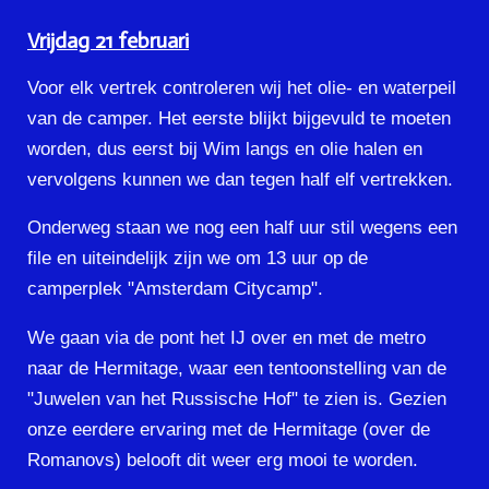
Vrijdag 21 februari
Voor elk vertrek controleren wij het olie- en waterpeil
van de camper. Het eerste blijkt bijgevuld te moeten
worden, dus eerst bij Wim langs en olie halen en
vervolgens kunnen we dan tegen half elf vertrekken.
Onderweg staan we nog een half uur stil wegens een
file en uiteindelijk zijn we om 13 uur op de
camperplek "Amsterdam Citycamp".
We gaan via de pont het IJ over en met de metro
naar de Hermitage, waar een tentoonstelling van de
"Juwelen van het Russische Hof" te zien is. Gezien
onze eerdere ervaring met de Hermitage (over de
Romanovs) belooft dit weer erg mooi te worden.