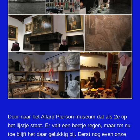
Door naar het Allard Pierson museum dat als 2e op
het lijstje staat. Er valt een beetje regen, maar tot nu
toe blijft het daar gelukkig bij. Eerst nog even onze