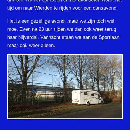
tijd om naar Wierden te rijden voor een dansavond.
Het is een gezellige avond, maar we zijn toch wel
moe. Even na 23 uur rijden we dan ook weer terug
naar Nijverdal. Vannacht staan we aan de Sportlaan,
maar ook weer alleen.