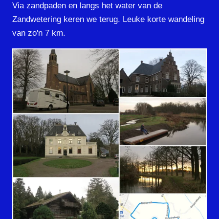
Via zandpaden en langs het water van de
Zandwetering keren we terug. Leuke korte wandeling
van zo'n 7 km.