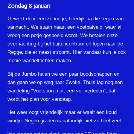
Zondag 8 januari
Gewekt door een zonnetje, heerlijk na die regen van
vannacht. We staan naast een voetbalveld, waar al
vroeg een potje gespeeld wordt. We betalen onze
overnachting bij het buitencentrum en lopen naar de
Regge, die er naast stroomt. Hier vandaar kun je ook
mooie wandeltochten maken.
Bij de Jumbo halen we een paar boodschappen en
dan gaan we op weg naar Zwolle. Thuis lag nog een
wandeling "Voetsporen uit een ver verleden", dat
wordt het plan voor vandaag.
Het weer oogt vriendelijk maar er waait een koud
windje. Negen graden is natuurlijk niet zo heel veel.