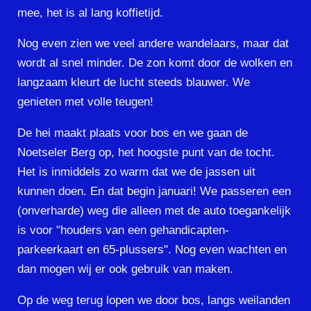
mee, het is al lang koffietijd.
Nog even zien we veel andere wandelaars, maar dat
wordt al snel minder. De zon komt door de wolken en
langzaam kleurt de lucht steeds blauwer. We
genieten met volle teugen!
De hei maakt plaats voor bos en we gaan de
Noetseler Berg op, het hoogste punt van de tocht.
Het is inmiddels zo warm dat we de jassen uit
kunnen doen. En dat begin januari! We passeren een
(onverharde) weg die alleen met de auto toegankelijk
is voor "houders van een gehandicapten-
parkeerkaart en 65-plussers". Nog even wachten en
dan mogen wij er ook gebruik van maken.
Op de weg terug lopen we door bos, langs weilanden