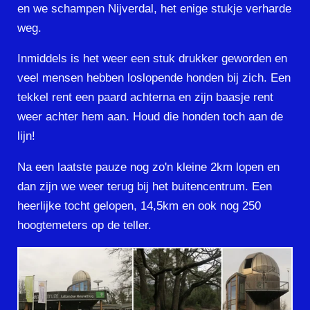
en we schampen Nijverdal, het enige stukje verharde
weg.
Inmiddels is het weer een stuk drukker geworden en
veel mensen hebben loslopende honden bij zich. Een
tekkel rent een paard achterna en zijn baasje rent
weer achter hem aan. Houd die honden toch aan de
lijn!
Na een laatste pauze nog zo'n kleine 2km lopen en
dan zijn we weer terug bij het buitencentrum. Een
heerlijke tocht gelopen, 14,5km en ook nog 250
hoogtemeters op de teller.