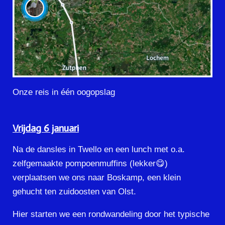
Onze reis in één oogopslag
Vrijdag 6 januari
Na de dansles in Twello en een lunch met o.a.
zelfgemaakte pompoenmuffins (lekker😋)
verplaatsen we ons naar Boskamp, een klein
gehucht ten zuidoosten van Olst.
Hier starten we een rondwandeling door het typische