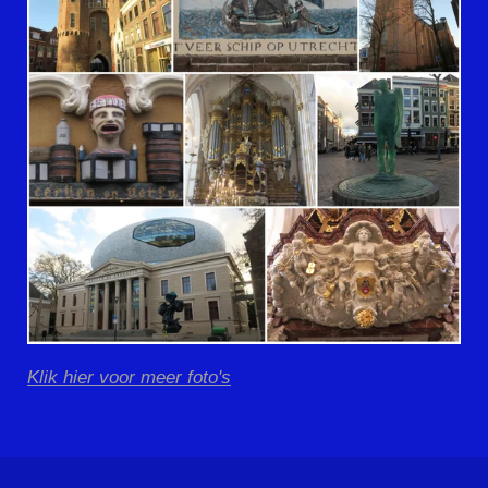
Klik hier voor meer foto's