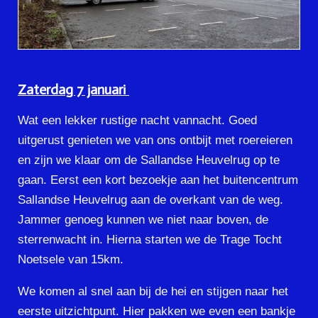
Zaterdag 7 januari
Wat een lekker rustige nacht vannacht. Goed
uitgerust genieten we van ons ontbijt met roereieren
en zijn we klaar om de Sallandse Heuvelrug op te
gaan. Eerst een kort bezoekje aan het buitencentrum
Sallandse Heuvelrug aan de overkant van de weg.
Jammer genoeg kunnen we niet naar boven, de
sterrenwacht in. Hierna starten we de Trage Tocht
Noetsele van 15km.
We komen al snel aan bij de hei en stijgen naar het
eerste uitzichtpunt. Hier pakken we even een bankje