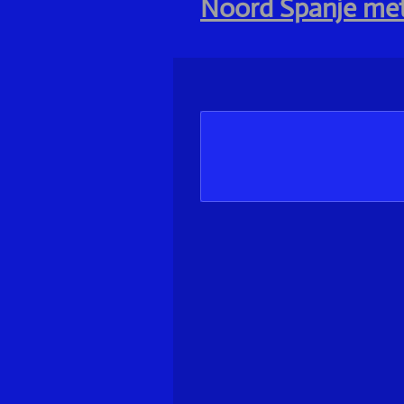
Noord Spanje met