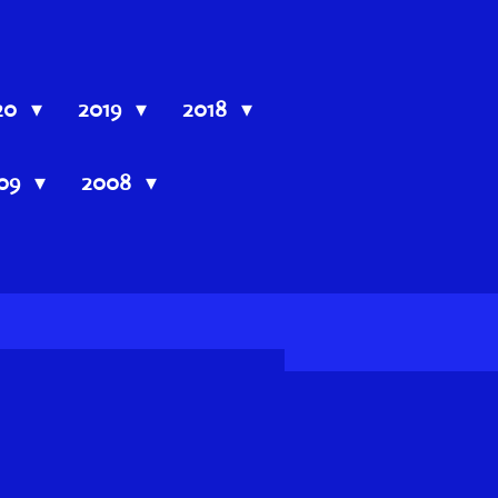
20
2019
2018
09
2008