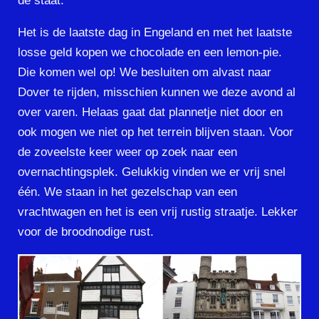
de staat.
Het is de laatste dag in Engeland en met het laatste
losse geld kopen we chocolade en een lemon-pie.
Die komen wel op! We besluiten om alvast naar
Dover te rijden, misschien kunnen we deze avond al
over varen. Helaas gaat dat plannetje niet door en
ook mogen we niet op het terrein blijven staan. Voor
de zoveelste keer weer op zoek naar een
overnachtingsplek. Gelukkig vinden we er vrij snel
één. We staan in het gezelschap van een
vrachtwagen en het is een vrij rustig straatje. Lekker
voor de broodnodige rust.