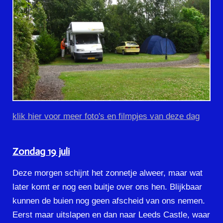
klik hier voor meer foto's en filmpjes van deze dag
Zondag 19 juli
Deze morgen schijnt het zonnetje alweer, maar wat
later komt er nog een buitje over ons hen. Blijkbaar
kunnen de buien nog geen afscheid van ons nemen.
Eerst maar uitslapen en dan naar Leeds Castle, waar