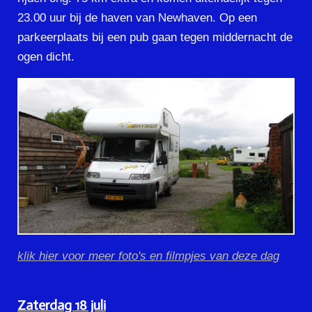
23.00 uur bij de haven van Newhaven. Op een
parkeerplaats bij een pub gaan tegen middernacht de
ogen dicht.
klik hier voor meer foto's en filmpjes van deze dag
Zaterdag 18 juli