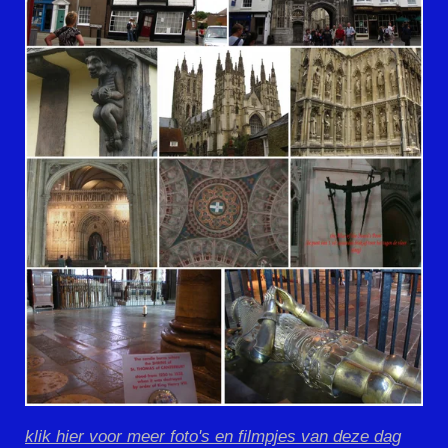
klik hier voor meer foto's en filmpjes van deze dag