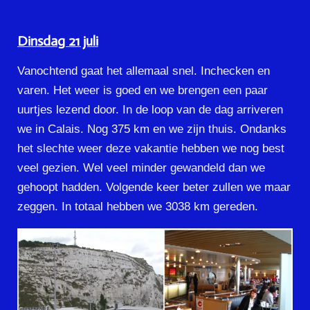
Dinsdag 21 juli
Vanochtend gaat het allemaal snel. Inchecken en
varen. Het weer is goed en we brengen een paar
uurtjes lezend door. In de loop van de dag arriveren
we in Calais. Nog 375 km en we zijn thuis. Ondanks
het slechte weer deze vakantie hebben we nog best
veel gezien. Wel veel minder gewandeld dan we
gehoopt hadden. Volgende keer beter zullen we maar
zeggen. In totaal hebben we 3038 km gereden.