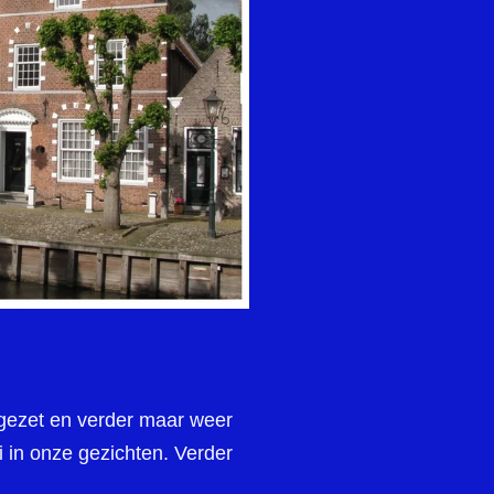
rgezet en verder maar weer
i in onze gezichten. Verder