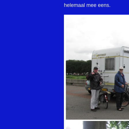
helemaal mee eens.