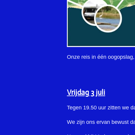
Onze reis in één oogopslag,
Vrijdag 3 juli
Tegen 19.50 uur zitten we d
We zijn ons ervan bewust dat