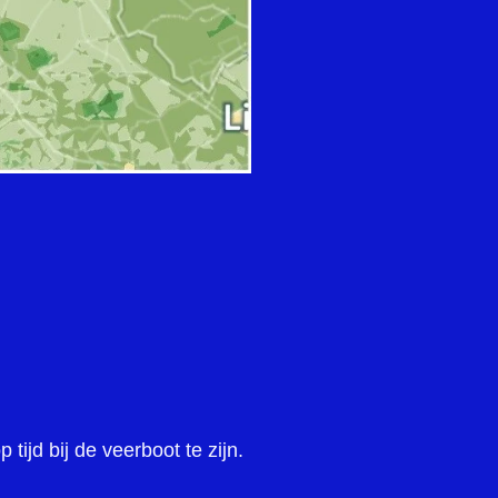
ijd bij de veerboot te zijn.