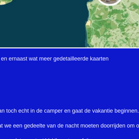
 en ernaast wat meer gedetailleerde kaarten
an toch echt in de camper en gaat de vakantie beginnen.
 we een gedeelte van de nacht moeten doorrijden om op t