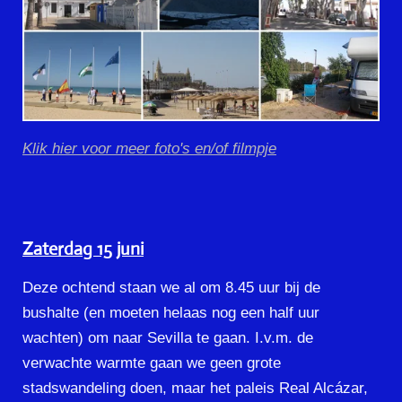
Klik hier voor meer foto's en/of filmpje
Zaterdag 15 juni
Deze ochtend staan we al om 8.45 uur bij de
bushalte (en moeten helaas nog een half uur
wachten) om naar Sevilla te gaan. I.v.m. de
verwachte warmte gaan we geen grote
stadswandeling doen, maar het paleis Real Alcázar,