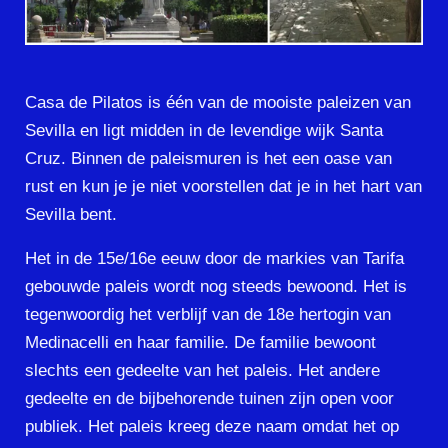
Casa de Pilatos is één van de mooiste paleizen van
Sevilla en ligt midden in de levendige wijk Santa
Cruz. Binnen de paleismuren is het een oase van
rust en kun je je niet voorstellen dat je in het hart van
Sevilla bent.
Het in de 15e/16e eeuw door de markies van Tarifa
gebouwde paleis wordt nog steeds bewoond. Het is
tegenwoordig het verblijf van de 18e hertogin van
Medinacelli en haar familie. De familie bewoont
slechts een gedeelte van het paleis. Het andere
gedeelte en de bijbehorende tuinen zijn open voor
publiek. Het paleis kreeg deze naam omdat het op