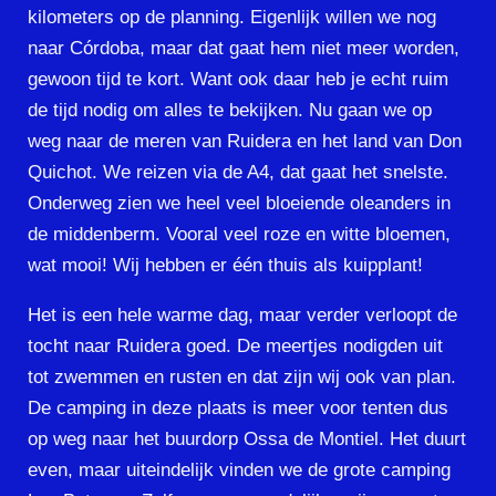
kilometers op de planning. Eigenlijk willen we nog
naar Córdoba, maar dat gaat hem niet meer worden,
gewoon tijd te kort. Want ook daar heb je echt ruim
de tijd nodig om alles te bekijken. Nu gaan we op
weg naar de meren van Ruidera en het land van Don
Quichot. We reizen via de A4, dat gaat het snelste.
Onderweg zien we heel veel bloeiende oleanders in
de middenberm. Vooral veel roze en witte bloemen,
wat mooi! Wij hebben er één thuis als kuipplant!
Het is een hele warme dag, maar verder verloopt de
tocht naar Ruidera goed. De meertjes nodigden uit
tot zwemmen en rusten en dat zijn wij ook van plan.
De camping in deze plaats is meer voor tenten dus
op weg naar het buurdorp Ossa de Montiel. Het duurt
even, maar uiteindelijk vinden we de grote camping