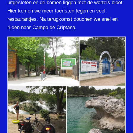
uitgesleten en de bomen liggen met de wortels bloot.
Hier komen we meer toeristen tegen en veel
restaurantjes. Na terugkomst douchen we snel en
rijden naar Campo de Criptana.