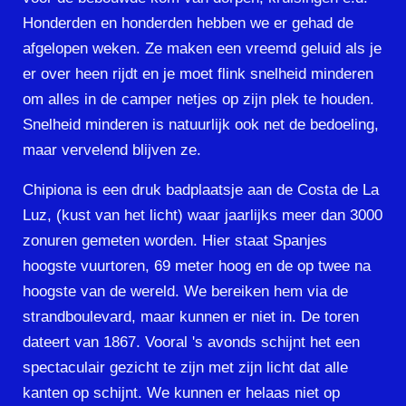
Honderden en honderden hebben we er gehad de
afgelopen weken. Ze maken een vreemd geluid als je
er over heen rijdt en je moet flink snelheid minderen
om alles in de camper netjes op zijn plek te houden.
Snelheid minderen is natuurlijk ook net de bedoeling,
maar vervelend blijven ze.
Chipiona is een druk badplaatsje aan de Costa de La
Luz, (kust van het licht) waar jaarlijks meer dan 3000
zonuren gemeten worden. Hier staat Spanjes
hoogste vuurtoren, 69 meter hoog en de op twee na
hoogste van de wereld. We bereiken hem via de
strandboulevard, maar kunnen er niet in. De toren
dateert van 1867. Vooral 's avonds schijnt het een
spectaculair gezicht te zijn met zijn licht dat alle
kanten op schijnt. We kunnen er helaas niet op