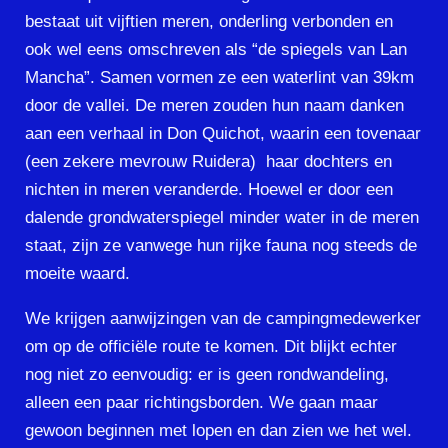
bestaat uit vijftien meren, onderling verbonden en
ook wel eens omschreven als “de spiegels van Lan
Mancha”. Samen vormen ze een waterlint van 39km
door de vallei. De meren zouden hun naam danken
aan een verhaal in Don Quichot, waarin een tovenaar
(een zekere mevrouw Ruidera) haar dochters en
nichten in meren veranderde. Hoewel er door een
dalende grondwaterspiegel minder water in de meren
staat, zijn ze vanwege hun rijke fauna nog steeds de
moeite waard.
We krijgen aanwijzingen van de campingmedewerker
om op de officiële route te komen. Dit blijkt echter
nog niet zo eenvoudig: er is geen rondwandeling,
alleen een paar richtingsborden. We gaan maar
gewoon beginnen met lopen en dan zien we het wel.