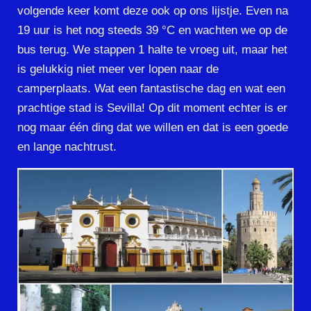
volgende keer komt deze ook op ons lijstje. Even na
19 uur is het nog steeds 39 °C en wachten we op de
bus terug. We stappen 1 halte te vroeg uit, maar het
is gelukkig niet meer ver lopen naar de
camperplaats. Wat een fantastische dag en wat een
prachtige stad is Sevilla! Op dit moment echter is er
nog maar één ding dat we willen en dat is een goede
en lange nachtrust.