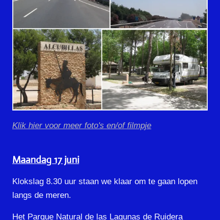
Klik hier voor meer foto's en/of filmpje
Maandag 17 juni
Klokslag 8.30 uur staan we klaar om te gaan lopen
langs de meren.
Het Parque Natural de las Lagunas de Ruidera