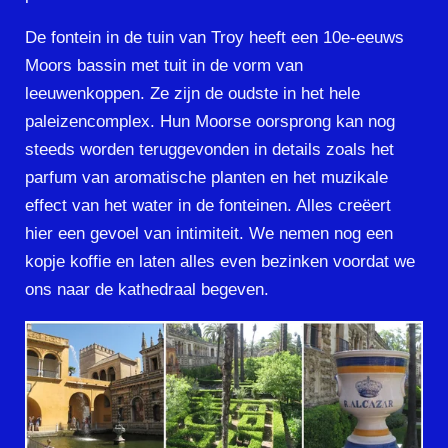
De fontein in de tuin van Troy heeft een 10e-eeuws
Moors bassin met tuit in de vorm van
leeuwenkoppen. Ze zijn de oudste in het hele
paleizencomplex. Hun Moorse oorsprong kan nog
steeds worden teruggevonden in details zoals het
parfum van aromatische planten en het muzikale
effect van het water in de fonteinen. Alles creëert
hier een gevoel van intimiteit. We nemen nog een
kopje koffie en laten alles even bezinken voordat we
ons naar de kathedraal begeven.