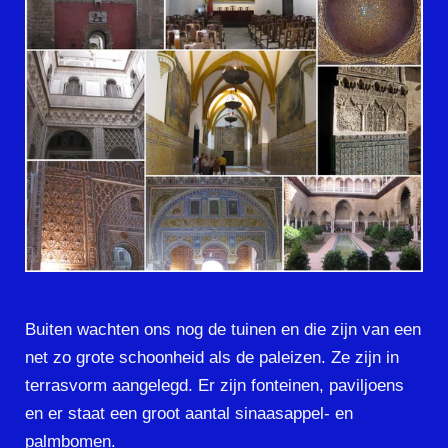
Buiten wachten ons nog de tuinen en die zijn van een
net zo grote schoonheid als de paleizen. Ze zijn in
terrasvorm aangelegd. Er zijn fonteinen, paviljoens
en er staat een groot aantal sinaasappel- en
palmbomen.