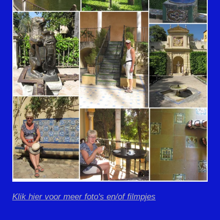
Klik hier voor meer foto's en/of filmpjes