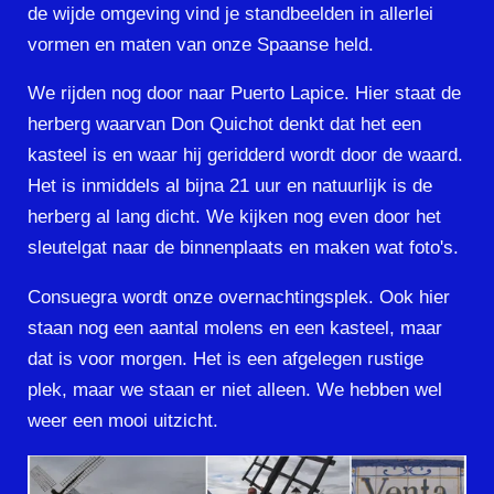
de wijde omgeving vind je standbeelden in allerlei
vormen en maten van onze Spaanse held.
We rijden nog door naar Puerto Lapice. Hier staat de
herberg waarvan Don Quichot denkt dat het een
kasteel is en waar hij geridderd wordt door de waard.
Het is inmiddels al bijna 21 uur en natuurlijk is de
herberg al lang dicht. We kijken nog even door het
sleutelgat naar de binnenplaats en maken wat foto's.
Consuegra wordt onze overnachtingsplek. Ook hier
staan nog een aantal molens en een kasteel, maar
dat is voor morgen. Het is een afgelegen rustige
plek, maar we staan er niet alleen. We hebben wel
weer een mooi uitzicht.