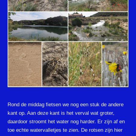
Rond de middag fietsen we nog een stuk de andere
kant op. Aan deze kant is het verval wat groter,
daardoor stroomt het water nog harder. Er zijn af en
toe echte watervalletjes te zien. De rotsen zijn hier