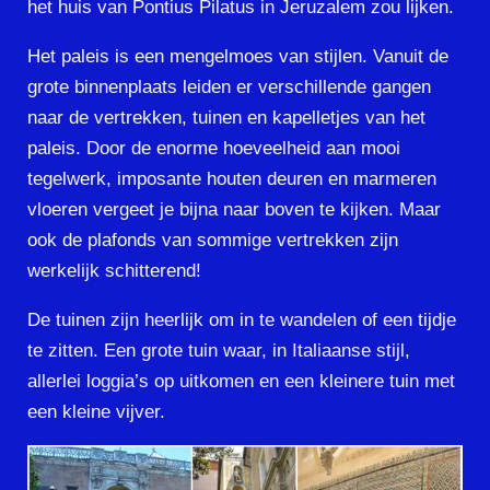
het huis van Pontius Pilatus in Jeruzalem zou lijken.
Het paleis is een mengelmoes van stijlen. Vanuit de
grote binnenplaats leiden er verschillende gangen
naar de vertrekken, tuinen en kapelletjes van het
paleis. Door de enorme hoeveelheid aan mooi
tegelwerk, imposante houten deuren en marmeren
vloeren vergeet je bijna naar boven te kijken. Maar
ook de plafonds van sommige vertrekken zijn
werkelijk schitterend!
De tuinen zijn heerlijk om in te wandelen of een tijdje
te zitten. Een grote tuin waar, in Italiaanse stijl,
allerlei loggia’s op uitkomen en een kleinere tuin met
een kleine vijver.