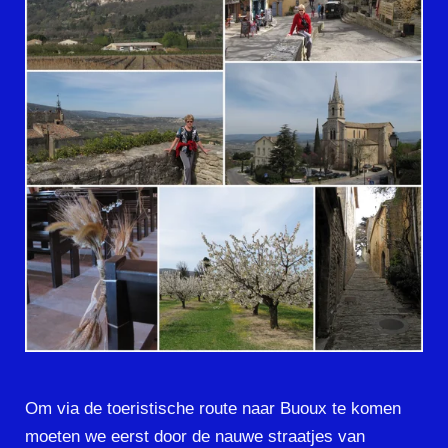
Om via de toeristische route naar Buoux te komen
moeten we eerst door de nauwe straatjes van