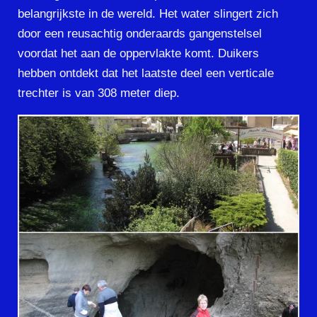
belangrijkste in de wereld. Het water slingert zich
door een reusachtig onderaards gangenstelsel
voordat het aan de oppervlakte komt. Duikers
hebben ontdekt dat het laatste deel een verticale
trechter is van 308 meter diep.