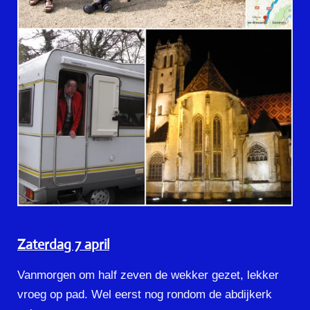
Zaterdag 7 april
Vanmorgen om half zeven de wekker gezet, lekker
vroeg op pad. Wel eerst nog rondom de abdijkerk