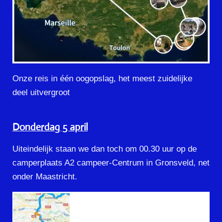
Onze reis in één oogopslag, het meest zuidelijke
deel uitvergroot
Donderdag 5 april
Uiteindelijk staan we dan toch om 00.30 uur op de
camperplaats A2 campeer-Centrum in Gronsveld, net
onder Maastricht.