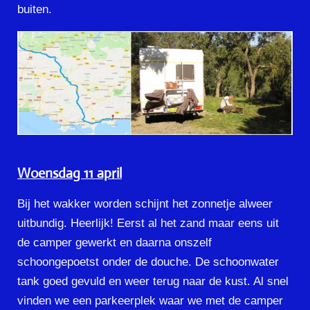
buiten.
Woensdag 11 april
Bij het wakker worden schijnt het zonnetje alweer
uitbundig. Heerlijk! Eerst al het zand maar eens uit
de camper gewerkt en daarna onszelf
schoongepoetst onder de douche. De schoonwater
tank goed gevuld en weer terug naar de kust. Al snel
vinden we een parkeerplek waar we met de camper