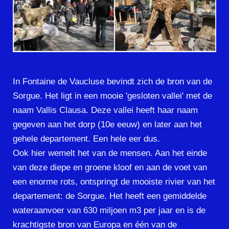
In Fontaine de Vaucluse bevindt zich de bron van de
Sorgue. Het ligt in een mooie 'gesloten vallei' met de
naam Vallis Clausa. Deze vallei heeft haar naam
gegeven aan het dorp (10e eeuw) en later aan het
gehele departement. Een hele eer dus.
Ook hier wemelt het van de mensen. Aan het einde
van deze diepe en groene kloof en aan de voet van
een enorme rots, ontspringt de mooiste rivier van het
departement: de Sorgue. Het heeft een gemiddelde
wateraanvoer van 630 miljoen m3 per jaar en is de
krachtigste bron van Europa en één van de