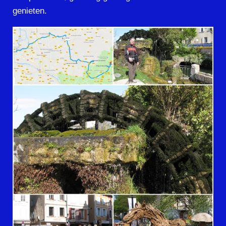
genieten.