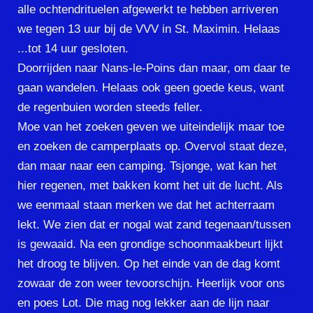
alle ochtendrituelen afgewerkt te hebben arriveren
we tegen 13 uur bij de VVV in St. Maximin. Helaas
...tot 14 uur gesloten.
Doorrijden naar Nans-le-Poins dan maar, om daar te
gaan wandelen. Helaas ook geen goede keus, want
de regenbuien worden steeds feller.
Moe van het zoeken geven we uiteindelijk maar toe
en zoeken de camperplaats op. Overvol staat deze,
dan maar naar een camping. Tsjonge, wat kan het
hier regenen, met bakken komt het uit de lucht. Als
we eenmaal staan merken we dat het achterraam
lekt. We zien dat er nogal wat zand tegenaan/tussen
is gewaaid. Na een grondige schoonmaakbeurt lijkt
het droog te blijven. Op het einde van de dag komt
zowaar de zon weer tevoorschijn. Heerlijk voor ons
en poes Lot. Die mag nog lekker aan de lijn naar