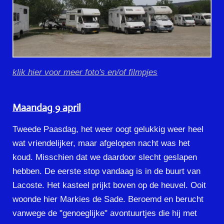
klik hier voor meer foto's en/of filmpjes
Maandag 9 april
Tweede Paasdag, het weer oogt gelukkig weer heel
wat vriendelijker, maar afgelopen nacht was het
koud. Misschien dat we daardoor slecht geslapen
hebben. De eerste stop vandaag is in de buurt van
Lacoste. Het kasteel prijkt boven op de heuvel. Ooit
woonde hier Markies de Sade. Beroemd en berucht
vanwege de "genoeglijke" avontuurtjes die hij met