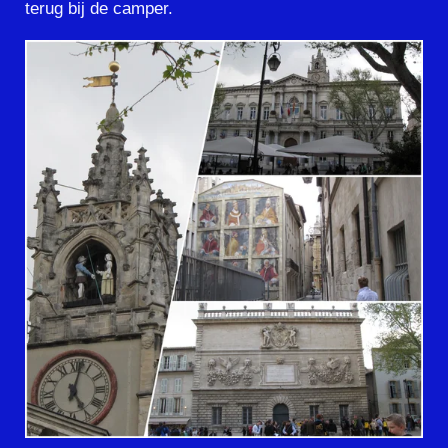
terug bij de camper.