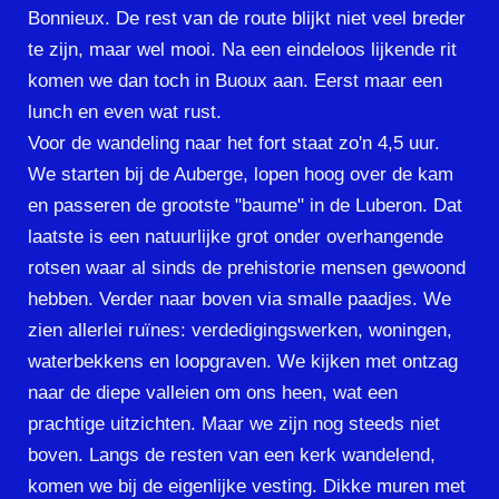
Bonnieux. De rest van de route blijkt niet veel breder
te zijn, maar wel mooi. Na een eindeloos lijkende rit
komen we dan toch in Buoux aan. Eerst maar een
lunch en even wat rust.
Voor de wandeling naar het fort staat zo'n 4,5 uur.
We starten bij de Auberge, lopen hoog over de kam
en passeren de grootste "baume" in de Luberon. Dat
laatste is een natuurlijke grot onder overhangende
rotsen waar al sinds de prehistorie mensen gewoond
hebben. Verder naar boven via smalle paadjes. We
zien allerlei ruïnes: verdedigingswerken, woningen,
waterbekkens en loopgraven. We kijken met ontzag
naar de diepe valleien om ons heen, wat een
prachtige uitzichten. Maar we zijn nog steeds niet
boven. Langs de resten van een kerk wandelend,
komen we bij de eigenlijke vesting. Dikke muren met