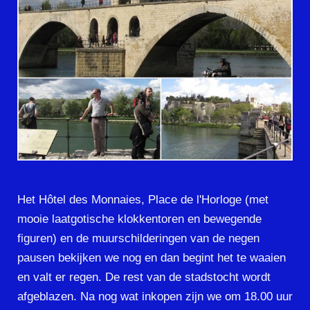
Het Hôtel des Monnaies, Place de l'Horloge (met
mooie laatgotische klokkentoren en bewegende
figuren) en de muurschilderingen van de negen
pausen bekijken we nog en dan begint het te waaien
en valt er regen. De rest van de stadstocht wordt
afgeblazen. Na nog wat inkopen zijn we om 18.00 uur