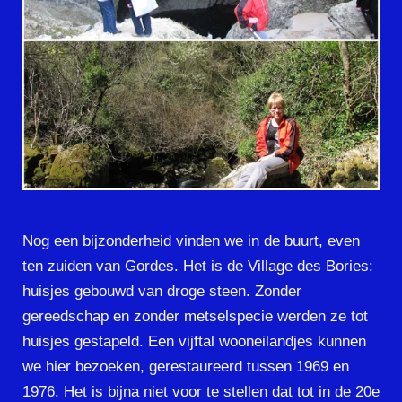
Nog een bijzonderheid vinden we in de buurt, even
ten zuiden van Gordes. Het is de Village des Bories:
huisjes gebouwd van droge steen. Zonder
gereedschap en zonder metselspecie werden ze tot
huisjes gestapeld. Een vijftal wooneilandjes kunnen
we hier bezoeken, gerestaureerd tussen 1969 en
1976. Het is bijna niet voor te stellen dat tot in de 20e