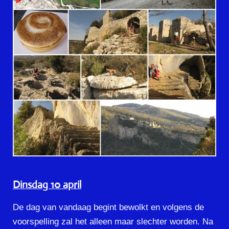
Dinsdag 10 april
De dag van vandaag begint bewolkt en volgens de
voorspelling zal het alleen maar slechter worden. Na