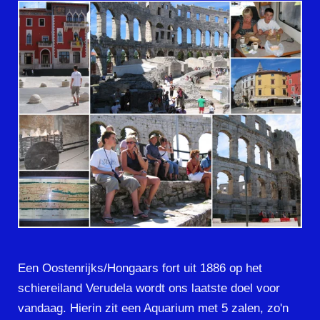
Een Oostenrijks/Hongaars fort uit 1886 op het
schiereiland Verudela wordt ons laatste doel voor
vandaag. Hierin zit een Aquarium met 5 zalen, zo'n