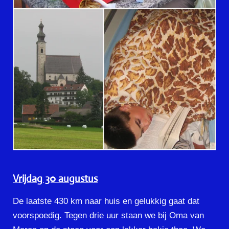
Vrijdag 30 augustus
De laatste 430 km naar huis en gelukkig gaat dat
voorspoedig. Tegen drie uur staan we bij Oma van