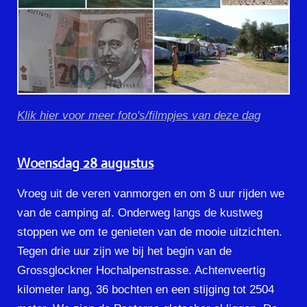
Klik hier voor meer foto's/filmpjes van d
eze dag
Woensdag 28 augustus
Vroeg uit de veren vanmorgen en om 8 uur rijden we
van de camping af. Onderweg langs de kustweg
stoppen we om te genieten van de mooie uitzichten.
Tegen drie uur zijn we bij het begin van de
Grossglockner Hochalpenstrasse. Achtenveertig
kilometer lang, 36 bochten en een stijging tot 2504