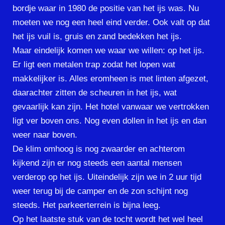
bordje waar in 1980 de positie van het ijs was. Nu
moeten we nog een heel eind verder. Ook valt op dat
het ijs vuil is, gruis en zand bedekken het ijs.
Maar eindelijk komen we waar we willen: op het ijs.
Er ligt een metalen trap zodat het lopen wat
makkelijker is. Alles eromheen is met linten afgezet,
daarachter zitten de scheuren in het ijs, wat
gevaarlijk kan zijn. Het hotel vanwaar we vertrokken
ligt ver boven ons. Nog even dollen in het ijs en dan
weer naar boven.
De klim omhoog is nog zwaarder en achterom
kijkend zijn er nog steeds een aantal mensen
verderop op het ijs. Uiteindelijk zijn we in 2 uur tijd
weer terug bij de camper en de zon schijnt nog
steeds. Het parkeerterrein is bijna leeg.
Op het laatste stuk van de tocht wordt het wel heel