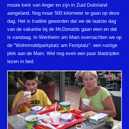
mooie kerk van Anger en zijn in Zuid Duitsland
aangeland. Nog maar 500 kilometer te gaan op deze
dag. Het is traditie geworden dat we de laatste dag
van de vakantie bij de McDonalds gaan eten en dat
is vandaag. In Wertheim am Main overnachten we op
de "Wohnmobilparkplatz am Festplatz". een rustige
plek aan de Main. Wel nog even een paar bladzijden
lezen in bed.