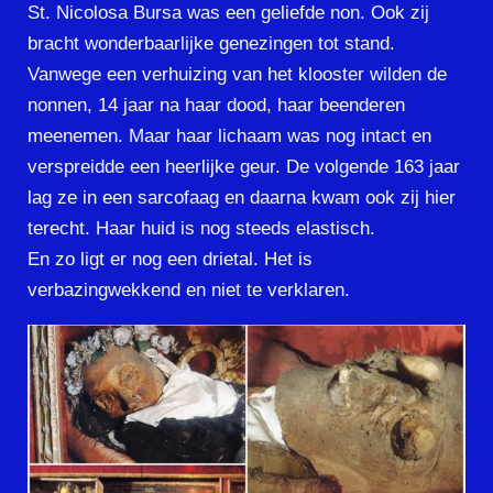
St. Nicolosa Bursa was een geliefde non. Ook zij
bracht wonderbaarlijke genezingen tot stand.
Vanwege een verhuizing van het klooster wilden de
nonnen, 14 jaar na haar dood, haar beenderen
meenemen. Maar haar lichaam was nog intact en
verspreidde een heerlijke geur. De volgende 163 jaar
lag ze in een sarcofaag en daarna kwam ook zij hier
terecht. Haar huid is nog steeds elastisch.
En zo ligt er nog een drietal. Het is
verbazingwekkend en niet te verklaren.