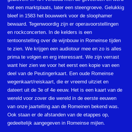
het een marktplaats, later een steengroeve. Gelukkig
bleef in 1583 het bouwwerk voor de sloophamer
bewaard. Tegenwoordig zijn er operavoorstellingen
en rockconcerten. In de kelders is een
tentoonstelling over de wijnbouw in Romeinse tijden
te zien. We krijgen een audiotour mee en zo is alles
prima te volgen en erg interessant. We zijn verrast
want hier zien we voor het eerst een kopie van een
deel van de Peutingerkaart. Een oude Romeinse
wegenkaart/reiskaart, die er vreemd uitziet en
dateert uit de 3e of 4e eeuw. Het is een kaart van de
wereld voor zover die wereld in de eerste eeuwen
van onze jaartelling aan de Romeinen bekend was.
Ook staan er de afstanden van de etappes op,
gedeeltelijk aangegeven in Romeinse mijlen.