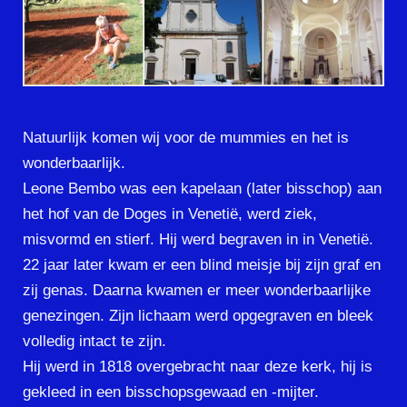
Natuurlijk komen wij voor de mummies en het is
wonderbaarlijk.
Leone Bembo was een kapelaan (later bisschop) aan
het hof van de Doges in Venetië, werd ziek,
misvormd en stierf. Hij werd begraven in in Venetië.
22 jaar later kwam er een blind meisje bij zijn graf en
zij genas. Daarna kwamen er meer wonderbaarlijke
genezingen. Zijn lichaam werd opgegraven en bleek
volledig intact te zijn.
Hij werd in 1818 overgebracht naar deze kerk, hij is
gekleed in een bisschopsgewaad en -mijter.