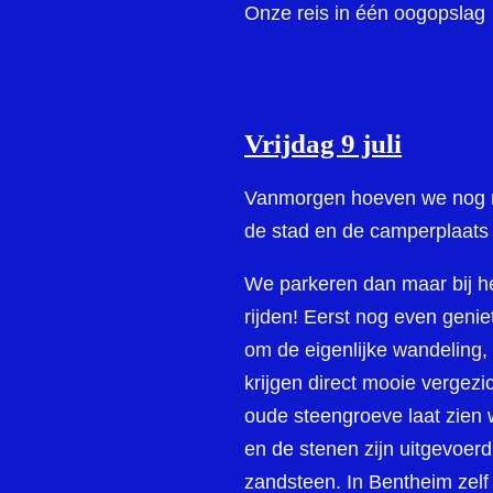
Onze reis in één oogopslag
Vrijdag 9 juli
Vanmorgen hoeven we nog maa
de stad en de camperplaats 
We parkeren dan maar bij he
rijden! Eerst nog even geni
om de eigenlijke wandeling,
krijgen direct mooie vergezic
oude steengroeve laat zien 
en de stenen zijn uitgevoer
zandsteen. In Bentheim zelf