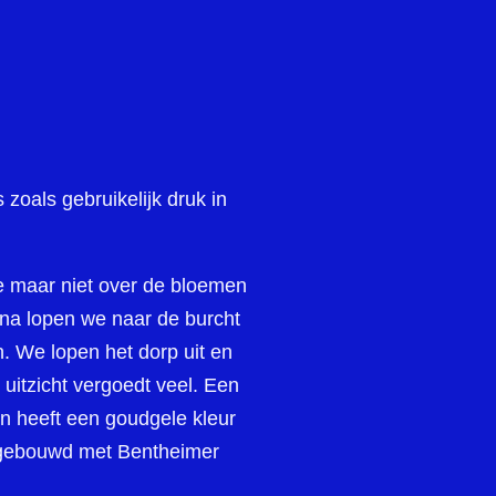
zoals gebruikelijk druk in
e maar niet over de bloemen
rna lopen we naar de burcht
. We lopen het dorp uit en
 uitzicht vergoedt veel. Een
n heeft een goudgele kleur
opgebouwd met Bentheimer