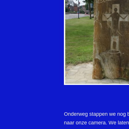
Onderweg stappen we nog bijn
naar onze camera. We laten